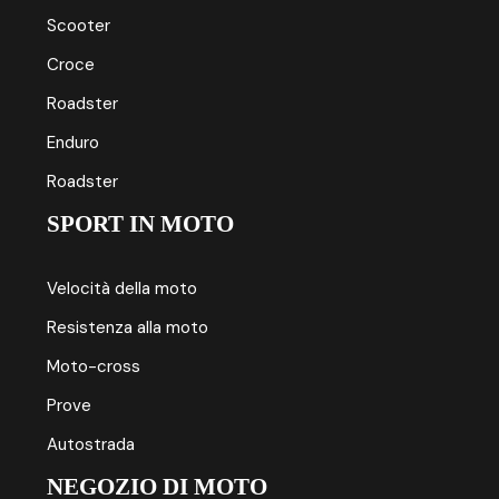
Scooter
Croce
Roadster
Enduro
Roadster
SPORT IN MOTO
Velocità della moto
Resistenza alla moto
Moto-cross
Prove
Autostrada
NEGOZIO DI MOTO