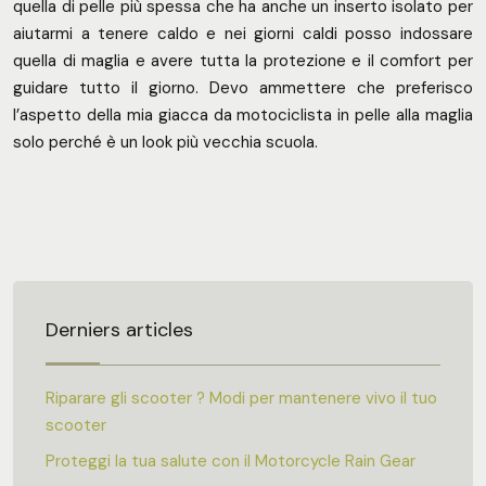
quella di pelle più spessa che ha anche un inserto isolato per
aiutarmi a tenere caldo e nei giorni caldi posso indossare
quella di maglia e avere tutta la protezione e il comfort per
guidare tutto il giorno. Devo ammettere che preferisco
l’aspetto della mia giacca da motociclista in pelle alla maglia
solo perché è un look più vecchia scuola.
Derniers articles
Riparare gli scooter ? Modi per mantenere vivo il tuo
scooter
Proteggi la tua salute con il Motorcycle Rain Gear