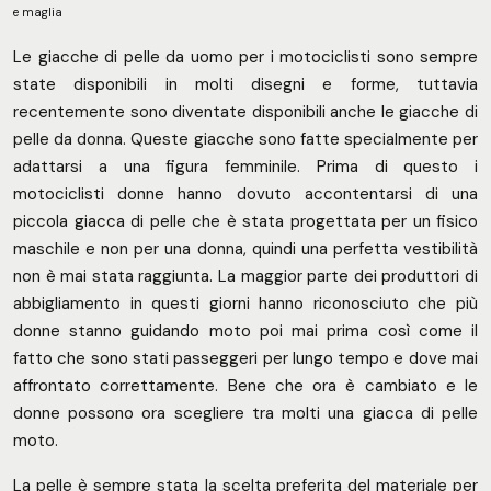
e maglia
Le giacche di pelle da uomo per i motociclisti sono sempre
state disponibili in molti disegni e forme, tuttavia
recentemente sono diventate disponibili anche le giacche di
pelle da donna. Queste giacche sono fatte specialmente per
adattarsi a una figura femminile. Prima di questo i
motociclisti donne hanno dovuto accontentarsi di una
piccola giacca di pelle che è stata progettata per un fisico
maschile e non per una donna, quindi una perfetta vestibilità
non è mai stata raggiunta. La maggior parte dei produttori di
abbigliamento in questi giorni hanno riconosciuto che più
donne stanno guidando moto poi mai prima così come il
fatto che sono stati passeggeri per lungo tempo e dove mai
affrontato correttamente. Bene che ora è cambiato e le
donne possono ora scegliere tra molti una giacca di pelle
moto.
La pelle è sempre stata la scelta preferita del materiale per